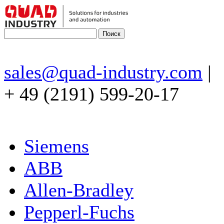
sales@quad-industry.com
|
+ 49 (2191) 599-20-17
Siemens
ABB
Allen-Bradley
Pepperl-Fuchs