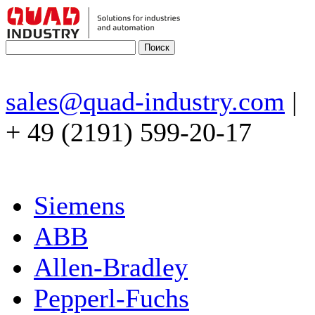
sales@quad-industry.com
|
+ 49 (2191) 599-20-17
Siemens
ABB
Allen-Bradley
Pepperl-Fuchs