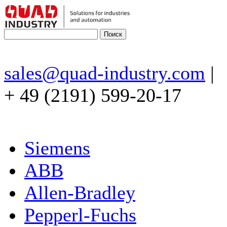
sales@quad-industry.com
|
+ 49 (2191) 599-20-17
Siemens
ABB
Allen-Bradley
Pepperl-Fuchs