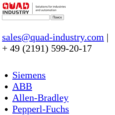
sales@quad-industry.com
|
+ 49 (2191) 599-20-17
Siemens
ABB
Allen-Bradley
Pepperl-Fuchs