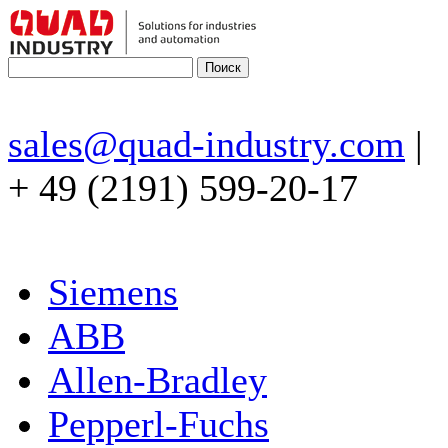
sales@quad-industry.com
|
+ 49 (2191) 599-20-17
Siemens
ABB
Allen-Bradley
Pepperl-Fuchs