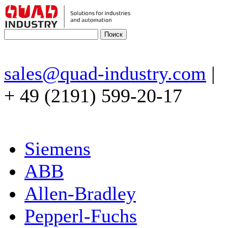
sales@quad-industry.com
|
+ 49 (2191) 599-20-17
Siemens
ABB
Allen-Bradley
Pepperl-Fuchs