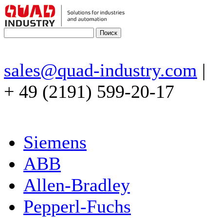
sales@quad-industry.com
|
+ 49 (2191) 599-20-17
Siemens
ABB
Allen-Bradley
Pepperl-Fuchs