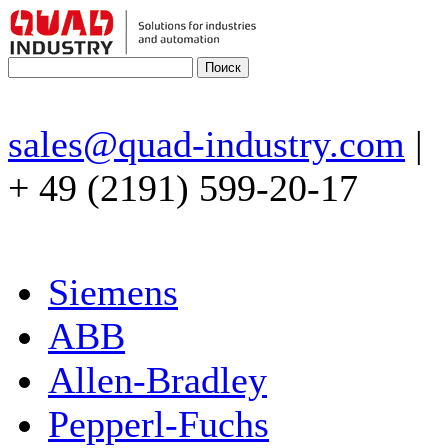
sales@quad-industry.com
|
+ 49 (2191) 599-20-17
Siemens
ABB
Allen-Bradley
Pepperl-Fuchs