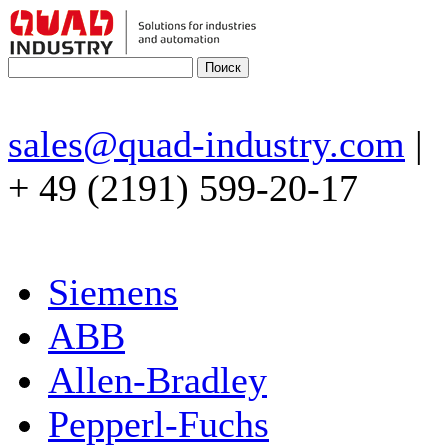
sales@quad-industry.com
|
+ 49 (2191) 599-20-17
Siemens
ABB
Allen-Bradley
Pepperl-Fuchs