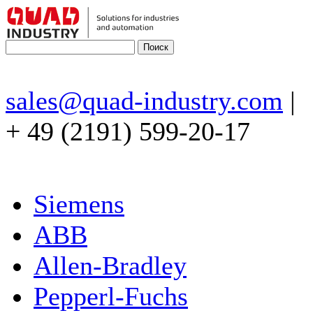
sales@quad-industry.com
|
+ 49 (2191) 599-20-17
Siemens
ABB
Allen-Bradley
Pepperl-Fuchs