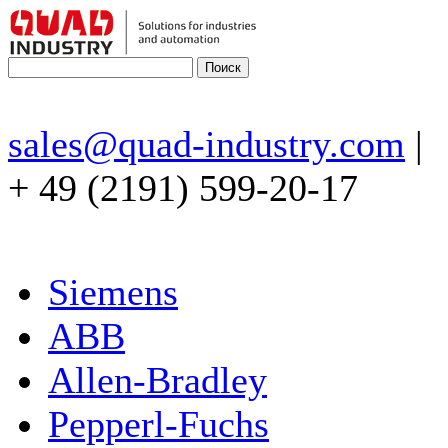
sales@quad-industry.com
|
+ 49 (2191) 599-20-17
Siemens
ABB
Allen-Bradley
Pepperl-Fuchs