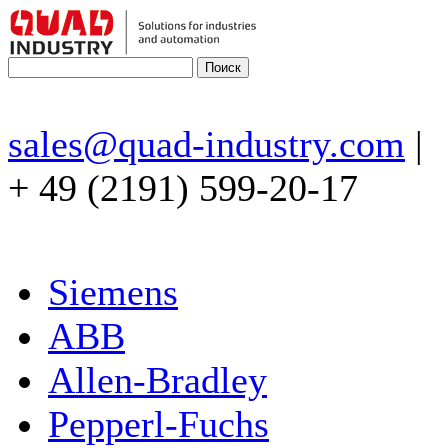
sales@quad-industry.com
|
+ 49 (2191) 599-20-17
Siemens
ABB
Allen-Bradley
Pepperl-Fuchs