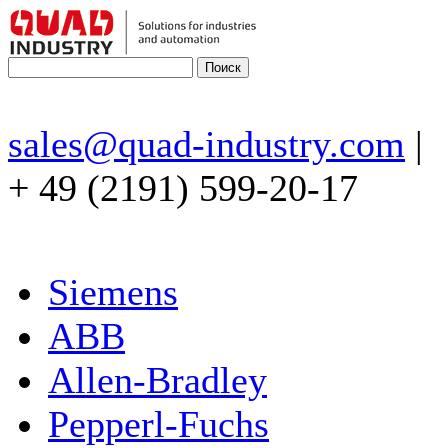
sales@quad-industry.com
|
+ 49 (2191) 599-20-17
Siemens
ABB
Allen-Bradley
Pepperl-Fuchs