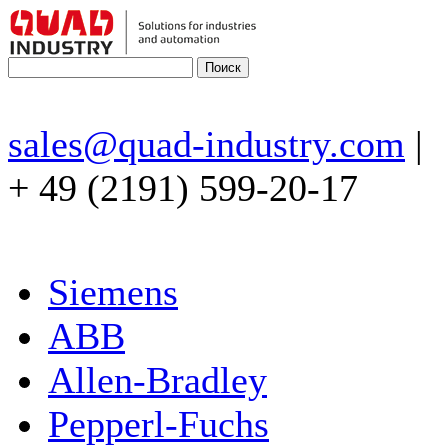
sales@quad-industry.com
|
+ 49 (2191) 599-20-17
Siemens
ABB
Allen-Bradley
Pepperl-Fuchs