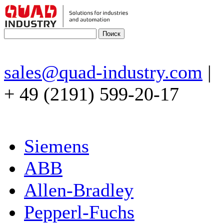
sales@quad-industry.com
|
+ 49 (2191) 599-20-17
Siemens
ABB
Allen-Bradley
Pepperl-Fuchs