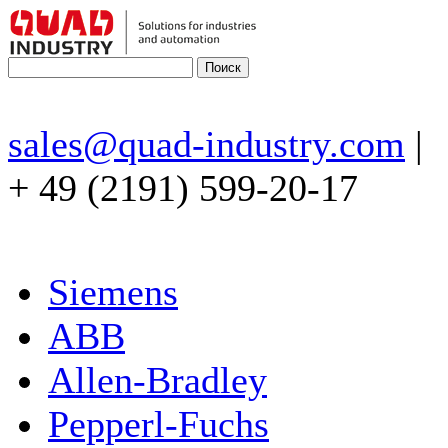
sales@quad-industry.com
|
+ 49 (2191) 599-20-17
Siemens
ABB
Allen-Bradley
Pepperl-Fuchs