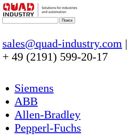
sales@quad-industry.com
|
+ 49 (2191) 599-20-17
Siemens
ABB
Allen-Bradley
Pepperl-Fuchs