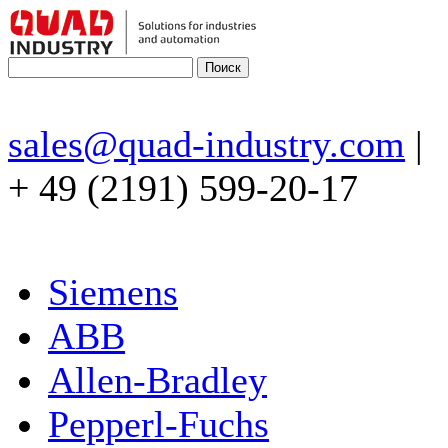
sales@quad-industry.com
|
+ 49 (2191) 599-20-17
Siemens
ABB
Allen-Bradley
Pepperl-Fuchs