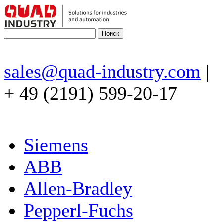
sales@quad-industry.com
|
+ 49 (2191) 599-20-17
Siemens
ABB
Allen-Bradley
Pepperl-Fuchs