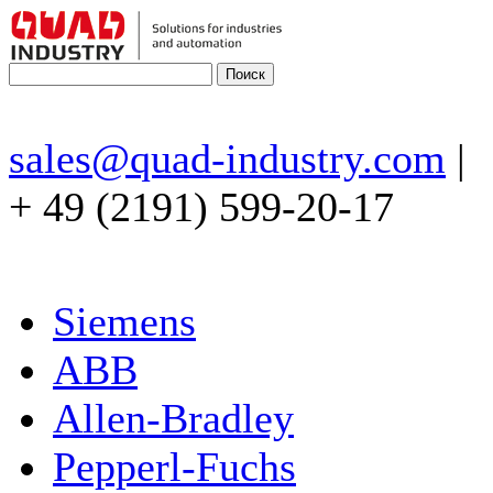
sales@quad-industry.com
|
+ 49 (2191) 599-20-17
Siemens
ABB
Allen-Bradley
Pepperl-Fuchs