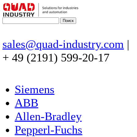
sales@quad-industry.com
|
+ 49 (2191) 599-20-17
Siemens
ABB
Allen-Bradley
Pepperl-Fuchs