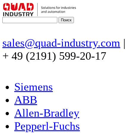
sales@quad-industry.com
|
+ 49 (2191) 599-20-17
Siemens
ABB
Allen-Bradley
Pepperl-Fuchs