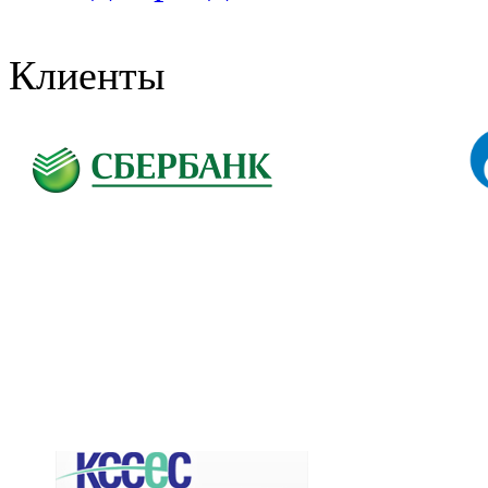
Клиенты