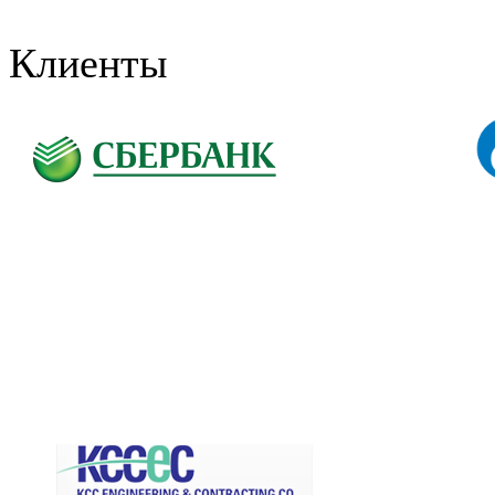
Клиенты