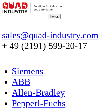
sales@quad-industry.com
|
+ 49 (2191) 599-20-17
Siemens
ABB
Allen-Bradley
Pepperl-Fuchs