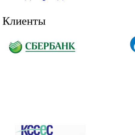
Клиенты