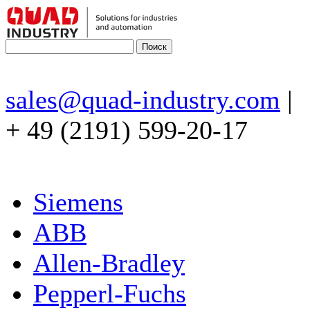
sales@quad-industry.com
|
+ 49 (2191) 599-20-17
Siemens
ABB
Allen-Bradley
Pepperl-Fuchs