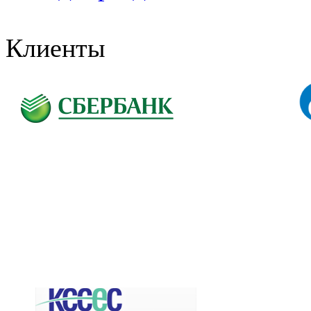
Клиенты