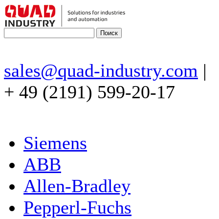
sales@quad-industry.com
|
+ 49 (2191) 599-20-17
Siemens
ABB
Allen-Bradley
Pepperl-Fuchs