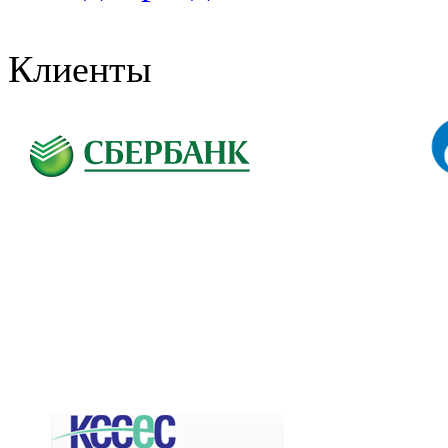
Клиенты