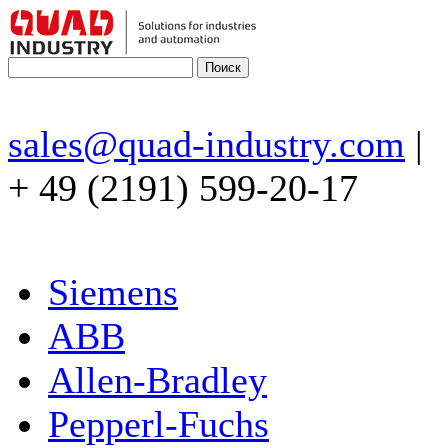
sales@quad-industry.com
|
+ 49 (2191) 599-20-17
Siemens
ABB
Allen-Bradley
Pepperl-Fuchs