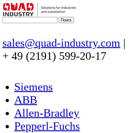
sales@quad-industry.com
|
+ 49 (2191) 599-20-17
Siemens
ABB
Allen-Bradley
Pepperl-Fuchs