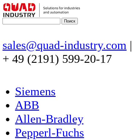
sales@quad-industry.com
|
+ 49 (2191) 599-20-17
Siemens
ABB
Allen-Bradley
Pepperl-Fuchs