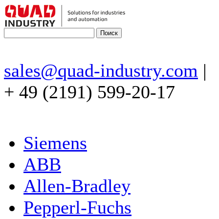
sales@quad-industry.com
|
+ 49 (2191) 599-20-17
Siemens
ABB
Allen-Bradley
Pepperl-Fuchs