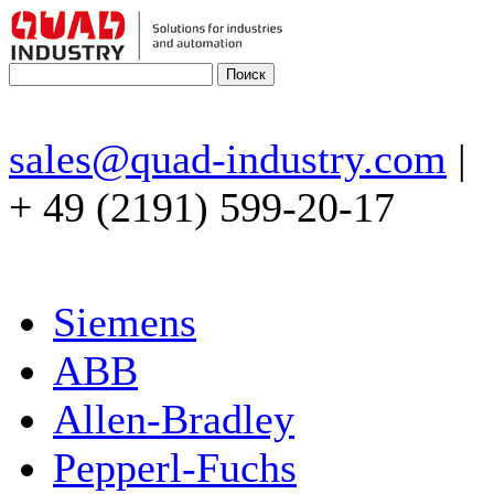
sales@quad-industry.com
|
+ 49 (2191) 599-20-17
Siemens
ABB
Allen-Bradley
Pepperl-Fuchs