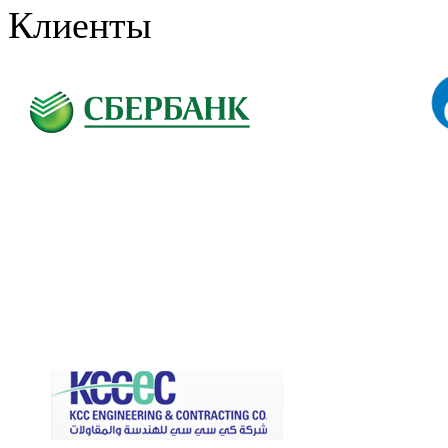
Клиенты