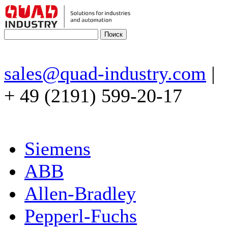
sales@quad-industry.com
|
+ 49 (2191) 599-20-17
Siemens
ABB
Allen-Bradley
Pepperl-Fuchs