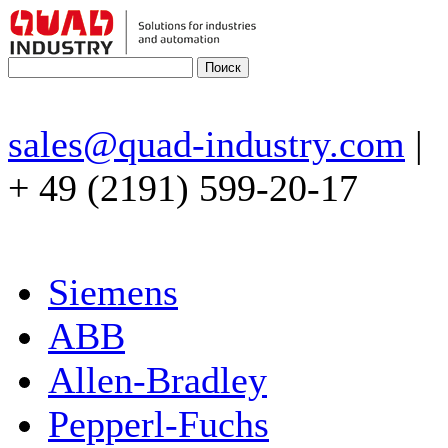
sales@quad-industry.com
|
+ 49 (2191) 599-20-17
Siemens
ABB
Allen-Bradley
Pepperl-Fuchs