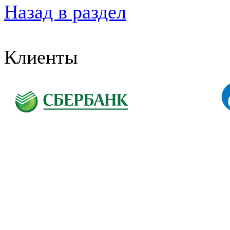
Назад в раздел
Клиенты