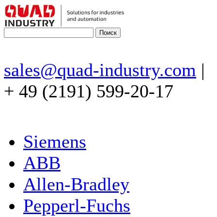
sales@quad-industry.com
|
+ 49 (2191) 599-20-17
Siemens
ABB
Allen-Bradley
Pepperl-Fuchs