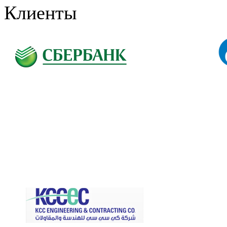
Клиенты