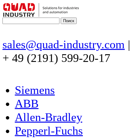
sales@quad-industry.com
|
+ 49 (2191) 599-20-17
Siemens
ABB
Allen-Bradley
Pepperl-Fuchs