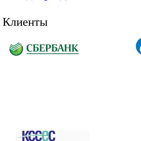
Клиенты