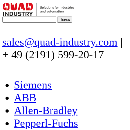
sales@quad-industry.com
|
+ 49 (2191) 599-20-17
Siemens
ABB
Allen-Bradley
Pepperl-Fuchs