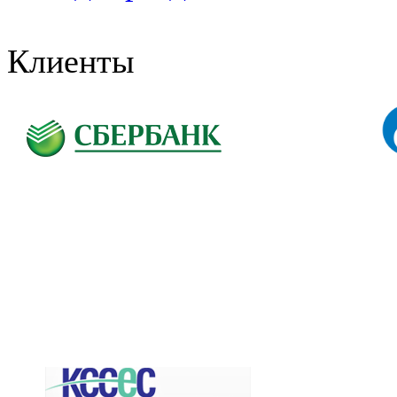
Клиенты