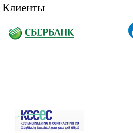
Клиенты