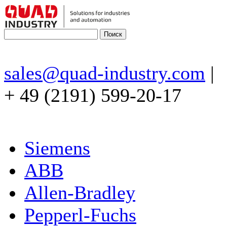
sales@quad-industry.com
|
+ 49 (2191) 599-20-17
Siemens
ABB
Allen-Bradley
Pepperl-Fuchs