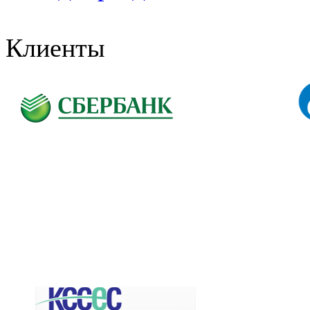
Клиенты