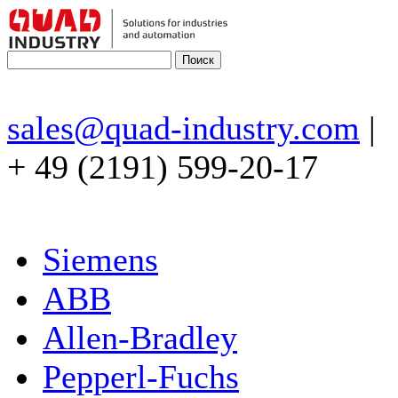
sales@quad-industry.com
|
+ 49 (2191) 599-20-17
Siemens
ABB
Allen-Bradley
Pepperl-Fuchs