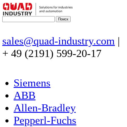
sales@quad-industry.com
|
+ 49 (2191) 599-20-17
Siemens
ABB
Allen-Bradley
Pepperl-Fuchs