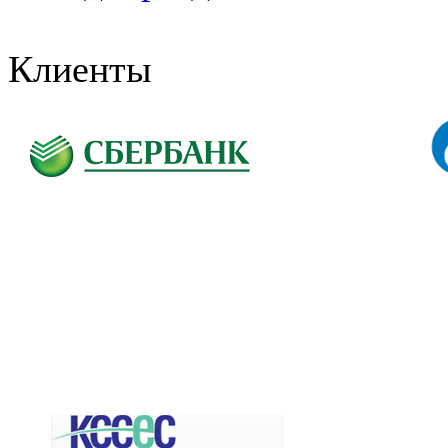
Клиенты