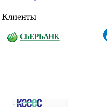
Клиенты