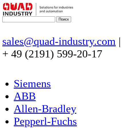
sales@quad-industry.com
|
+ 49 (2191) 599-20-17
Siemens
ABB
Allen-Bradley
Pepperl-Fuchs