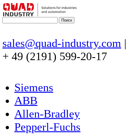
sales@quad-industry.com
|
+ 49 (2191) 599-20-17
Siemens
ABB
Allen-Bradley
Pepperl-Fuchs