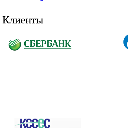
Клиенты