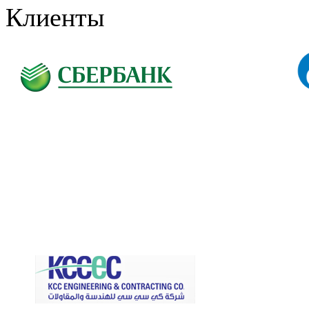
Клиенты