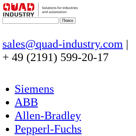
sales@quad-industry.com
|
+ 49 (2191) 599-20-17
Siemens
ABB
Allen-Bradley
Pepperl-Fuchs