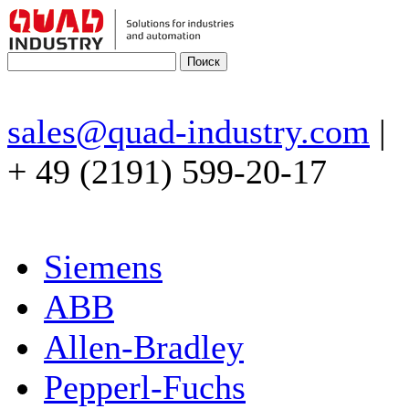
sales@quad-industry.com
|
+ 49 (2191) 599-20-17
Siemens
ABB
Allen-Bradley
Pepperl-Fuchs