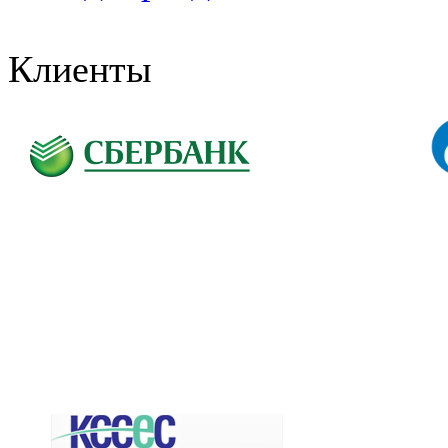
Клиенты