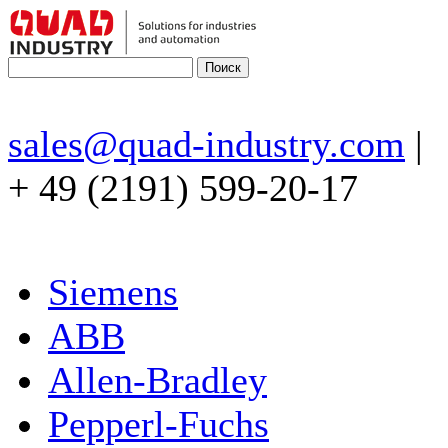
sales@quad-industry.com
|
+ 49 (2191) 599-20-17
Siemens
ABB
Allen-Bradley
Pepperl-Fuchs