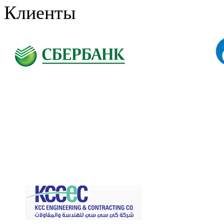
Клиенты