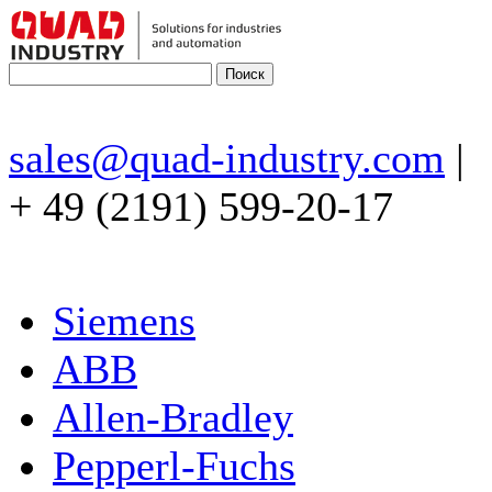
sales@quad-industry.com
|
+ 49 (2191) 599-20-17
Siemens
ABB
Allen-Bradley
Pepperl-Fuchs