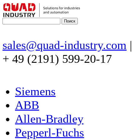
sales@quad-industry.com
|
+ 49 (2191) 599-20-17
Siemens
ABB
Allen-Bradley
Pepperl-Fuchs