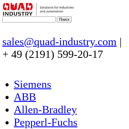
sales@quad-industry.com
|
+ 49 (2191) 599-20-17
Siemens
ABB
Allen-Bradley
Pepperl-Fuchs