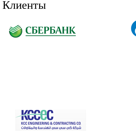
Клиенты