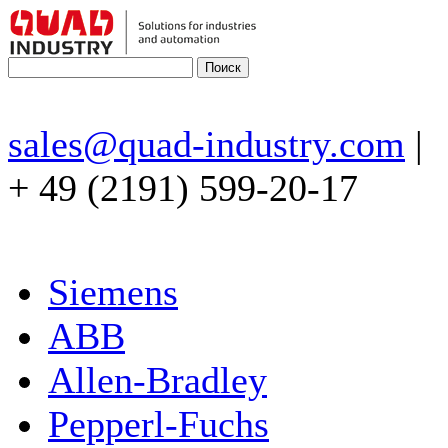
sales@quad-industry.com
|
+ 49 (2191) 599-20-17
Siemens
ABB
Allen-Bradley
Pepperl-Fuchs