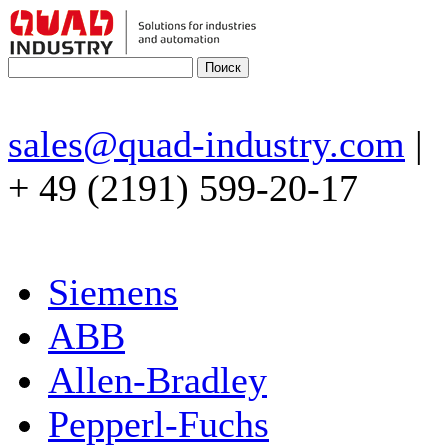
sales@quad-industry.com
|
+ 49 (2191) 599-20-17
Siemens
ABB
Allen-Bradley
Pepperl-Fuchs