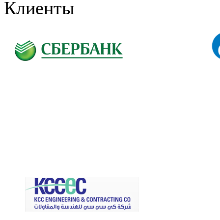
Клиенты