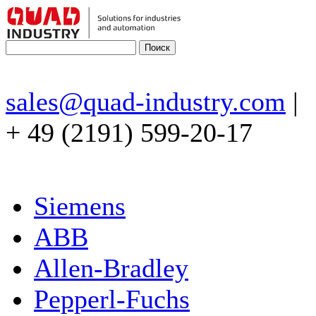
sales@quad-industry.com
|
+ 49 (2191) 599-20-17
Siemens
ABB
Allen-Bradley
Pepperl-Fuchs