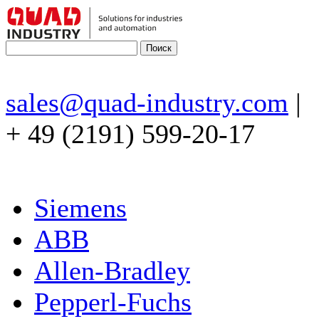
sales@quad-industry.com
|
+ 49 (2191) 599-20-17
Siemens
ABB
Allen-Bradley
Pepperl-Fuchs